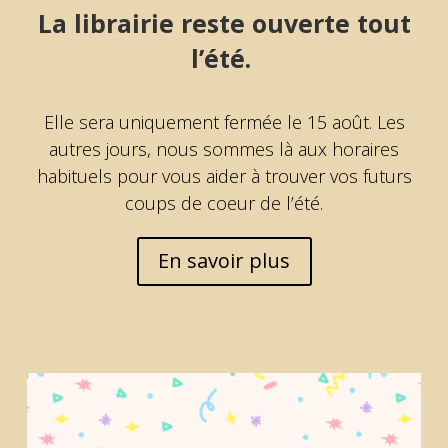
La librairie reste ouverte tout
l’été.
Elle sera uniquement fermée le 15 août. Les
autres jours, nous sommes là aux horaires
habituels pour vous aider à trouver vos futurs
coups de coeur de l’été.
En savoir plus