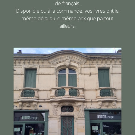
de français.
Disponible ou à la commande, vos livres ont le
même délai ou le même prix que partout
ailleurs.