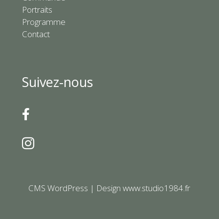
Portraits
Programme
Contact
Suivez-nous


CMS
WordPress | Design
www.studio1984.fr