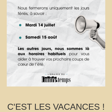
C'EST LES VACANCES !