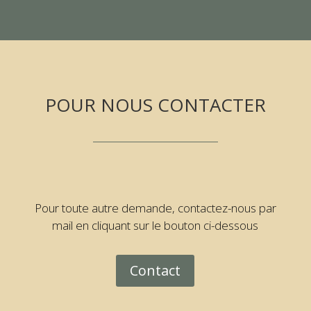
POUR NOUS CONTACTER
Pour toute autre demande, contactez-nous par
mail en cliquant sur le bouton ci-dessous
Contact