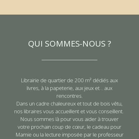
QUI SOMMES-NOUS ?
Librairie de quartier de 200 m² dédiés aux
livres, à la papeterie, aux jeux et… aux
rencontres.
Dans un cadre chaleureux et tout de bois vêtu,
nos libraires vous accueillent et vous conseillent.
Nous sommes là pour vous aider à trouver
votre prochain coup de cœur, le cadeau pour
Mamie ou la lecture imposée par le professeur