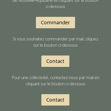
de Nouvelle-Aquitaine en cliquant sur le bouton
ci-dessous
Commander
Si vous souhaitez commander par mail, cliquez
sur le bouton ci-dessous
Contact
Pour une collectivité, contactez-nous par mail en
cliquant sur le bouton ci-dessous
Contact