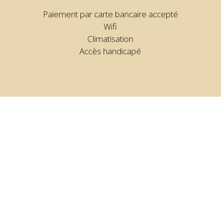
Paiement par carte bancaire accepté
Wifi
Climatisation
Accès handicapé