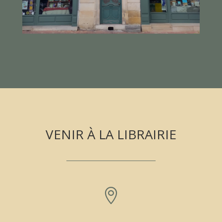
VENIR À LA LIBRAIRIE
