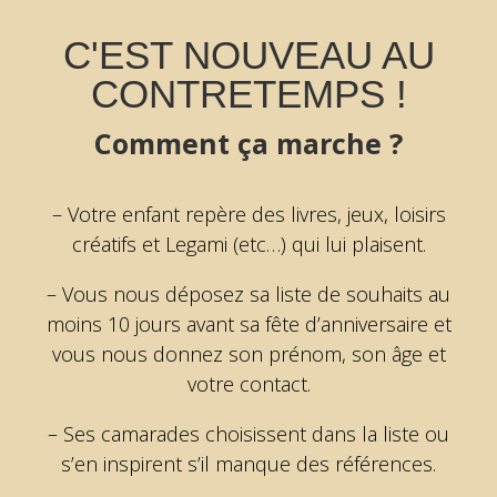
C'EST NOUVEAU AU
CONTRETEMPS !
Comment ça marche ?
–
Votre enfant repère des
livres, jeux, loisirs
créatifs et Legami
(etc…) qui lui plaisent.
–
Vous nous déposez sa liste de souhaits
au
moins 10 jours avant
sa fête d’anniversaire et
vous nous donnez son prénom, son âge et
votre contact.
–
Ses camarades
choisissent
dans la liste ou
s’en inspirent s’il manque des références.