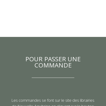
POUR PASSER UNE
COMMANDE
Les commandes se font sur le site des librairies