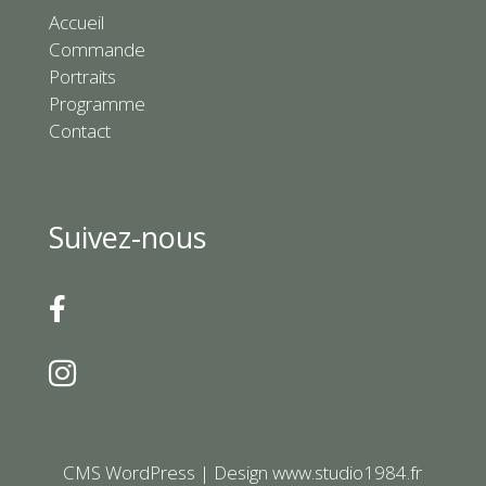
Accueil
Commande
Portraits
Programme
Contact
Suivez-nous


CMS
WordPress | Design
www.studio1984.fr