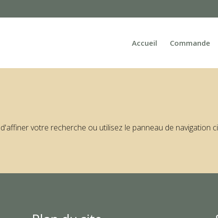
Accueil
Commande
ffiner votre recherche ou utilisez le panneau de navigation ci-d